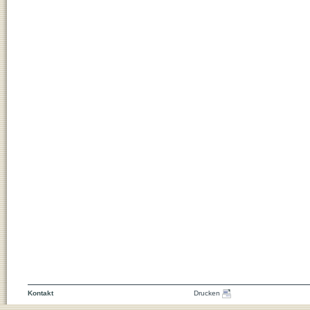
Kontakt
Drucken