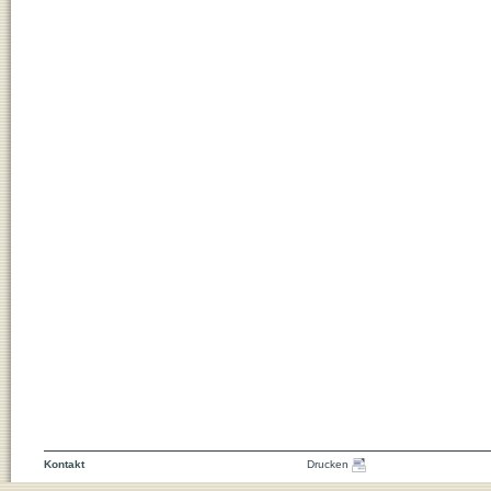
Kontakt
Drucken