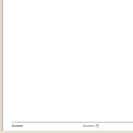
Kontakt
Drucken