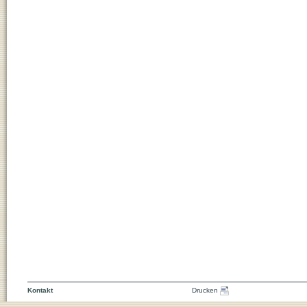
Kontakt
Drucken