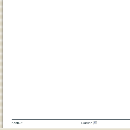
Kontakt
Drucken