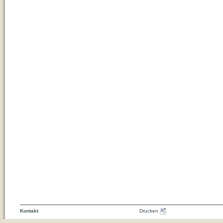
Kontakt
Drucken