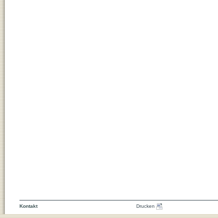
Kontakt
Drucken