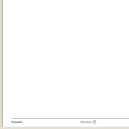
Kontakt
Drucken