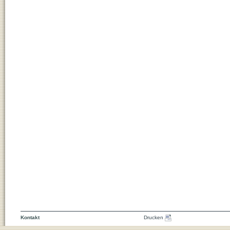
Kontakt
Drucken