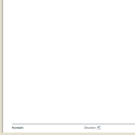
Kontakt
Drucken