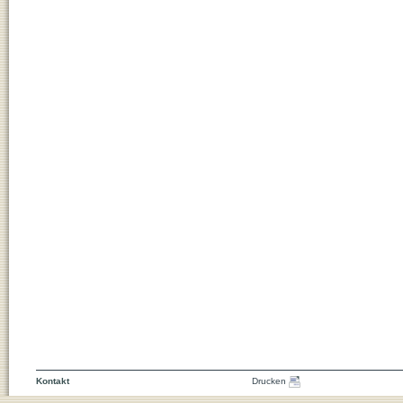
Kontakt
Drucken